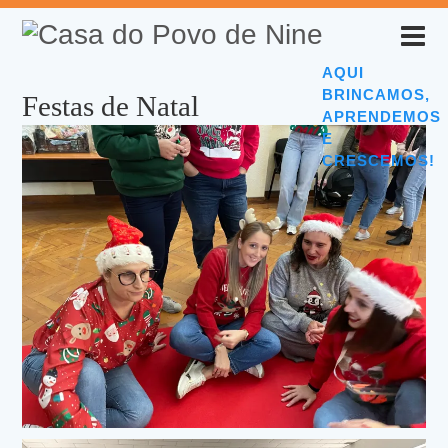
AQUI
BRINCAMOS,
Festas de Natal
APRENDEMOS
E
CRESCEMOS!