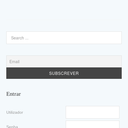
Entrar
Utilizador
Senha