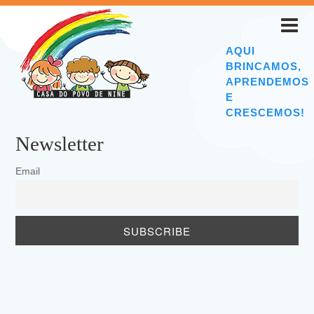
AQUI
BRINCAMOS,
APRENDEMOS
E
CRESCEMOS!
Newsletter
Email