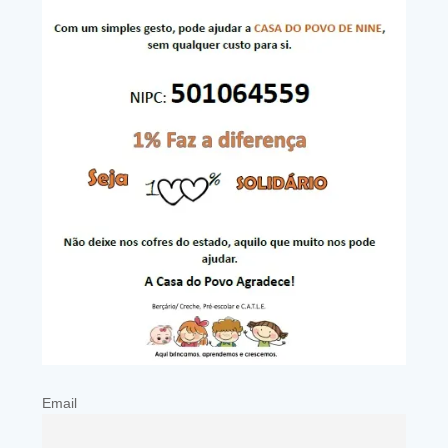
Email