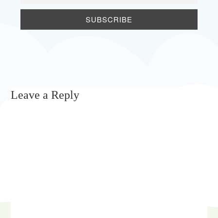
Leave a Reply