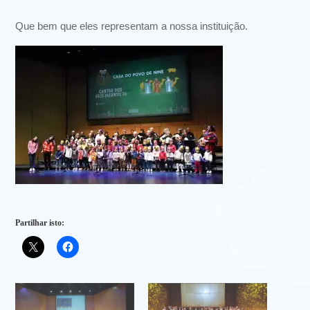
Que bem que eles representam a nossa instituição.
Partilhar isto: