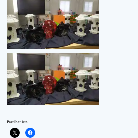
Partilhar isto: