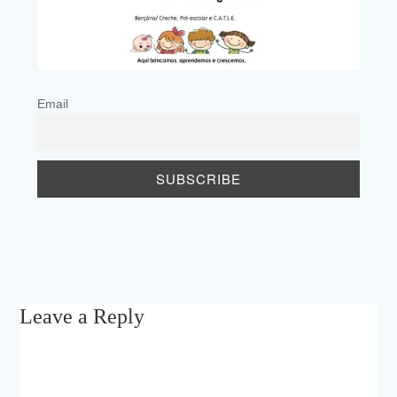
Email
Leave a Reply