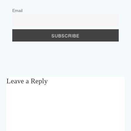
Email
Leave a Reply