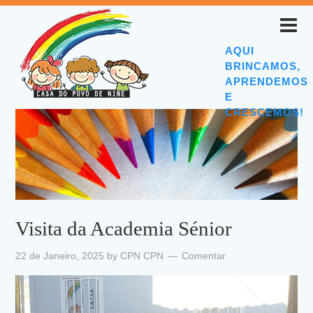
AQUI
BRINCAMOS,
APRENDEMOS
E
CRESCEMOS!
Visita da Academia Sénior
22 de Janeiro, 2025
by
CPN CPN
Comentar