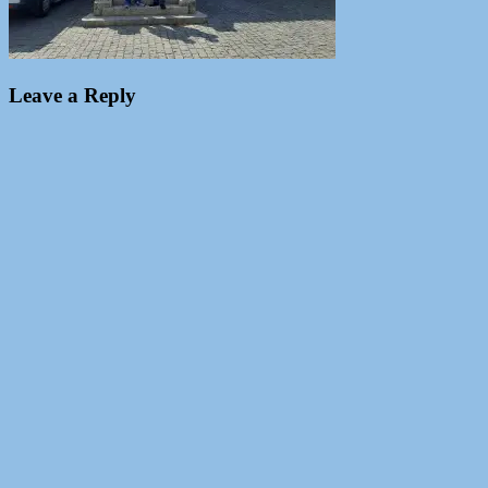
Leave a Reply