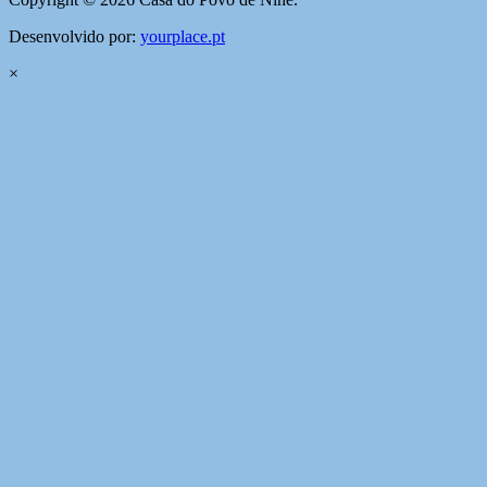
Desenvolvido por:
yourplace.pt
×