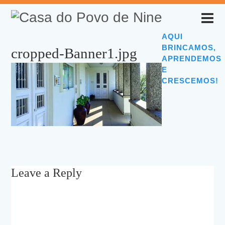
AQUI
BRINCAMOS,
cropped-Banner1.jpg
APRENDEMOS
E
CRESCEMOS!
Leave a Reply