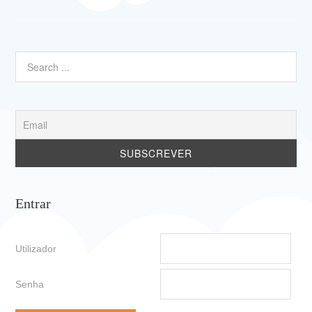
Entrar
Utilizador
Senha