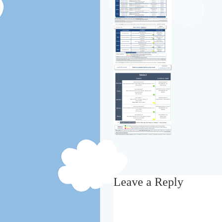
Leave a Reply