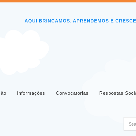
AQUI BRINCAMOS, APRENDEMOS E CRESC
ição
Informações
Convocatórias
Respostas Soci