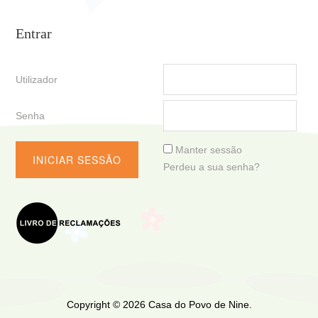
Entrar
Utilizador
Senha
Manter sessão
Perdeu a sua senha?
Copyright © 2026 Casa do Povo de Nine.