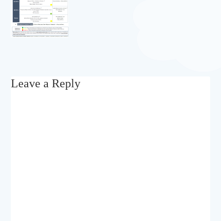
Leave a Reply