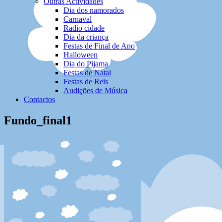
Outras Actividades
Dia dos namorados
Carnaval
Radio cidade
Dia da criança
Festas de Final de Ano
Halloween
Dia do Pijama
Festas de Natal
Festas de Reis
Audições de Música
Contactos
Fundo_final1