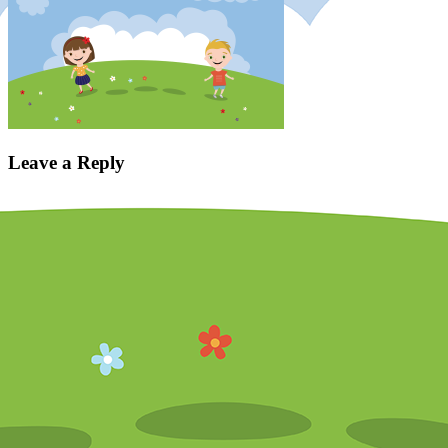
Leave a Reply