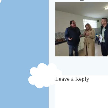
Leave a Reply