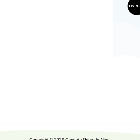
Copyright © 2026 Casa do Povo de Nine.