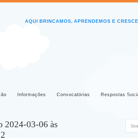
AQUI BRINCAMOS, APRENDEMOS E CRESC
ição
Informações
Convocatórias
Respostas Soci
 2024-03-06 às
12