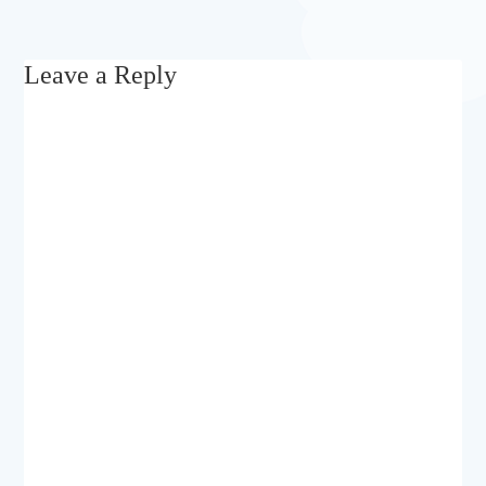
Leave a Reply