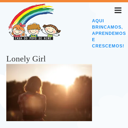
AQUI
BRINCAMOS,
APRENDEMOS
E
CRESCEMOS!
Lonely Girl