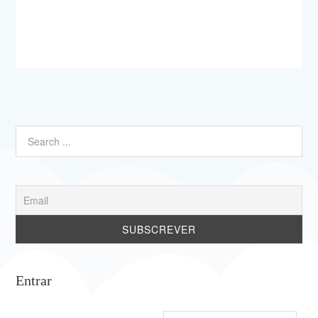
Entrar