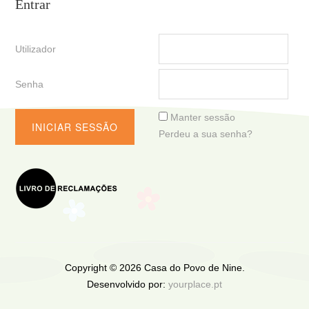
Entrar
Utilizador
Senha
Manter sessão
Perdeu a sua senha?
Copyright © 2026 Casa do Povo de Nine.
Desenvolvido por:
yourplace.pt