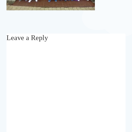
Leave a Reply