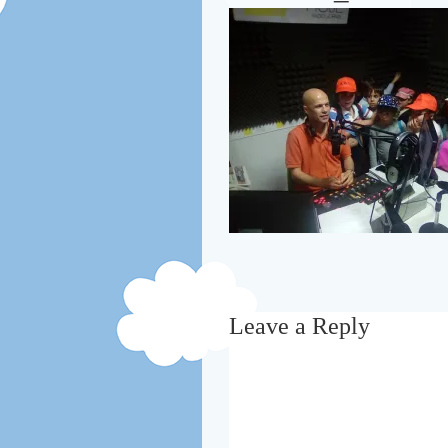
Leave a Reply