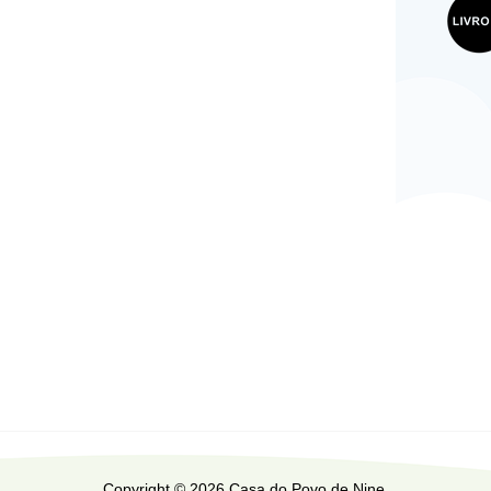
Copyright © 2026 Casa do Povo de Nine.