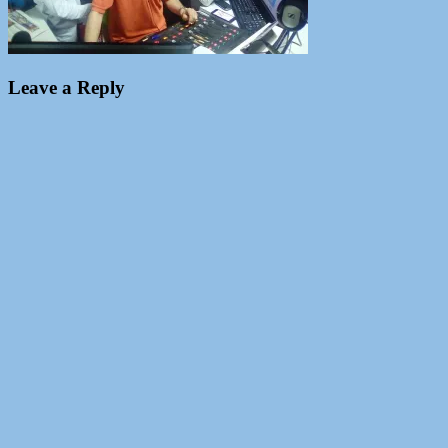
Leave a Reply