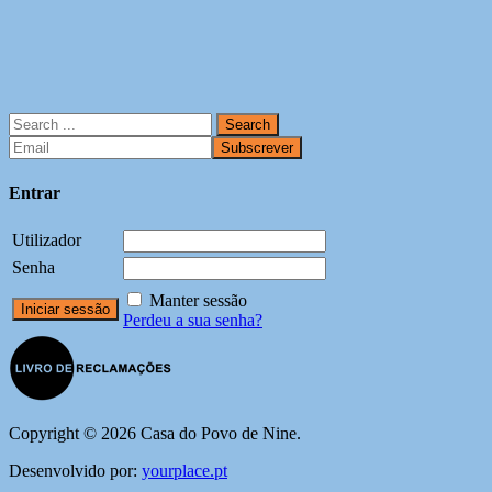
Entrar
Utilizador
Senha
Manter sessão
Perdeu a sua senha?
Copyright © 2026 Casa do Povo de Nine.
Desenvolvido por:
yourplace.pt